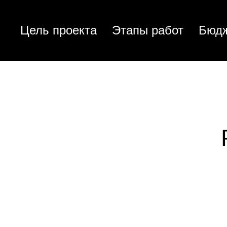
Цель проекта
Этапы работ
Бюд