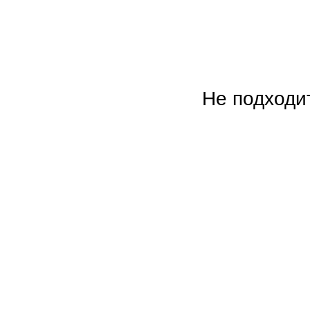
Не подходи