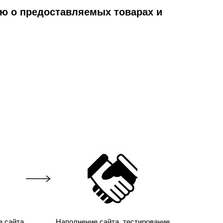
ю о предоставляемых товарах и
е сайта
Наполнение сайта, тестирование