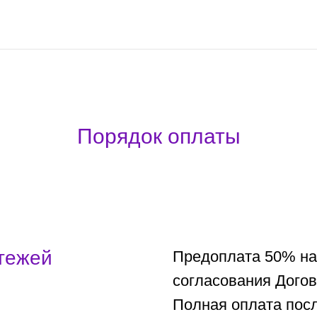
Порядок оплаты
тежей
Предоплата 50% на
согласования Догов
Полная оплата пос