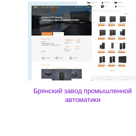
Брянский завод промышленной
автоматики