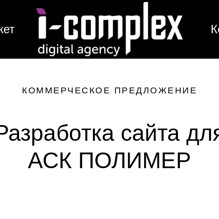
жет
К
КОММЕРЧЕСКОЕ ПРЕДЛОЖЕНИЕ
Разработка сайта дл
АСК ПОЛИМЕР