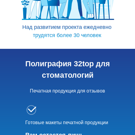
Над развитием проекта ежедневно
трудятся более 30 человек
Полиграфия 32top для
стоматологий
Печатная продукция для отзывов
Готовые макеты печатной продукции
Вам остается лишь