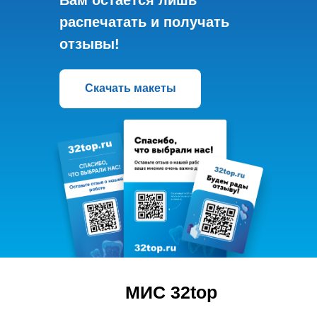
распечатать и получать
отзывы!
Скачать макеты
МИС 32top