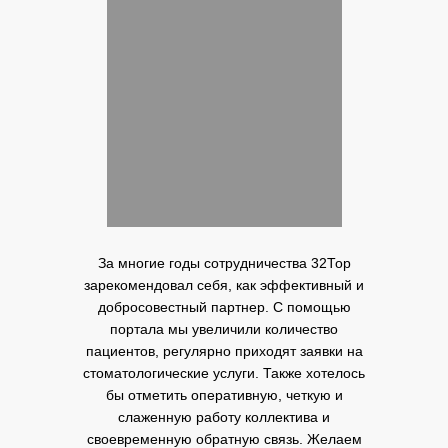
За многие годы сотрудничества 32Тор
зарекомендовал себя, как эффективный и
добросовестный партнер. С помощью
портала мы увеличили количество
пациентов, регулярно приходят заявки на
стоматологические услуги. Также хотелось
бы отметить оперативную, четкую и
слаженную работу коллектива и
своевременную обратную связь. Желаем