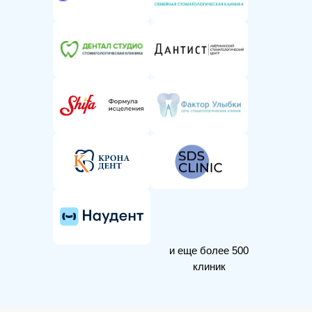
и еще более 500
клиник