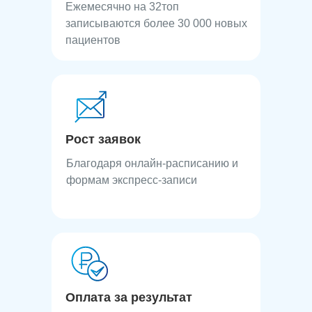
Ежемесячно на 32топ
записываются более 30 000 новых
пациентов
Рост заявок
Благодаря онлайн-расписанию и
формам экспресс-записи
Оплата за результат