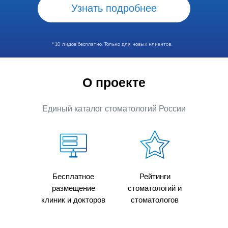
Узнать подробнее
*10 лидов бесплатно. Только для новых клиентов.
О проекте
Единый каталог стоматологий России
Бесплатное
Рейтинги
размещение
стоматологий и
клиник и докторов
стоматологов