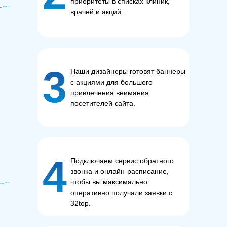
приоритеты в списках клиник,
врачей и акций.
3
Наши дизайнеры готовят баннеры
с акциями для большего
привлечения внимания
посетителей сайта.
4
Подключаем сервис обратного
звонка и онлайн-расписание,
чтобы вы максимально
оперативно получали заявки с
32top.