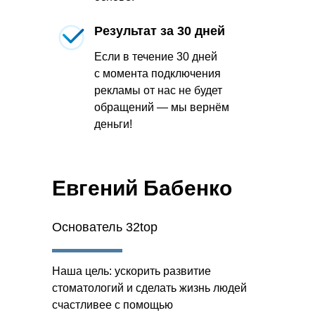
Результат за 30 дней
Если в течение 30 дней
с момента подключения
рекламы от нас не будет
обращений — мы вернём
деньги!
Евгений Бабенко
Основатель 32top
Наша цель: ускорить развитие
стоматологий и сделать жизнь людей
счастливее с помощью