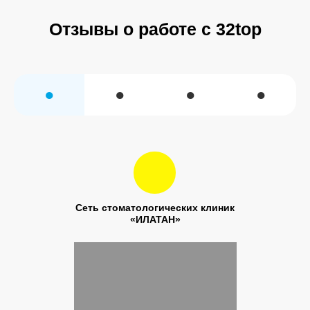
Отзывы о работе с 32top
●
●
●
●
Сеть стоматологических клиник
«ИЛАТАН»