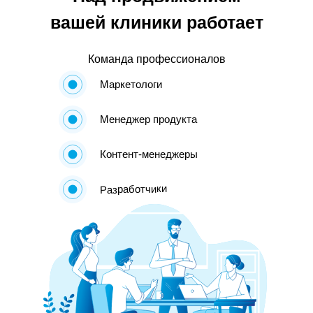
вашей клиники работает
Команда профессионалов
Маркетологи
Менеджер продукта
Контент-менеджеры
Разработчики