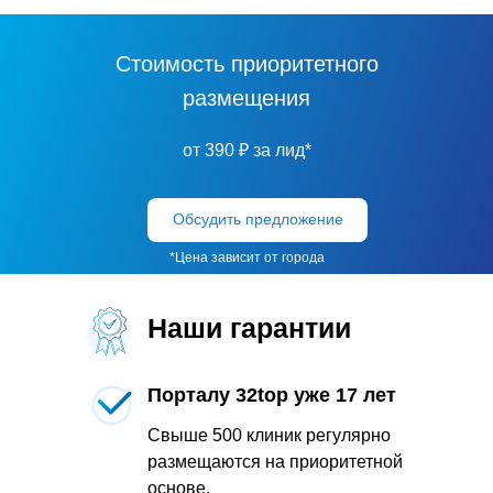
Стоимость приоритетного
размещения
от 390 ₽ за лид*
Обсудить предложение
*Цена зависит от города
Наши гарантии
Порталу 32top уже 17 лет
Свыше 500 клиник регулярно
размещаются на приоритетной
основе.