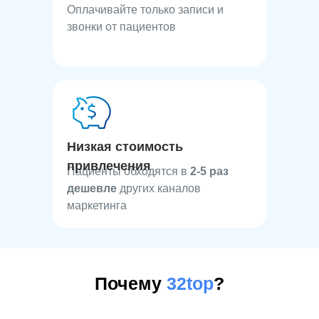
Оплачивайте только записи и
звонки от пациентов
Низкая стоимость
привлечения
Пациенты обходятся в
2-5
раз
дешевле
других каналов
маркетинга
Почему
32top
?