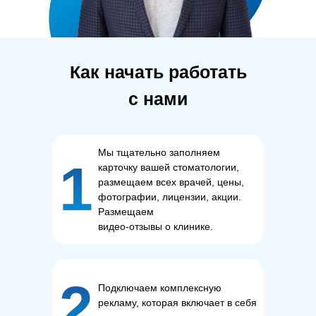
Как начать работать
с нами
Мы тщательно заполняем
1
карточку вашей стоматологии,
размещаем всех врачей, цены,
фотографии, лицензии, акции.
Размещаем
видео-отзывы о клинике.
2
Подключаем комплексную
рекламу, которая включает в себя