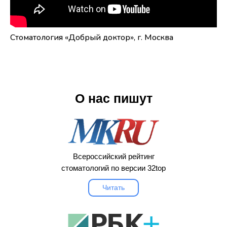
32top.ru.
Стоматология «Добрый доктор», г. Москва
О нас пишут
Всероссийский рейтинг
стоматологий по версии 32top
Читать