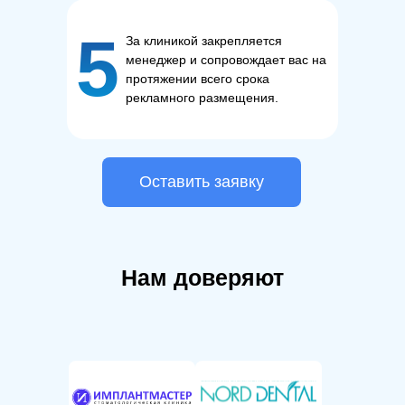
5
За клиникой закрепляется
менеджер и сопровождает вас на
протяжении всего срока
рекламного размещения.
Оставить заявку
Нам доверяют