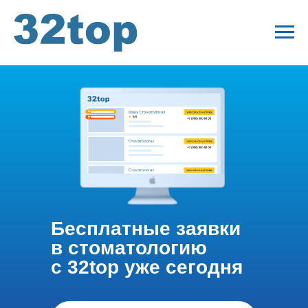
Бесплатные заявки
в стоматологию
с 32top уже сегодня