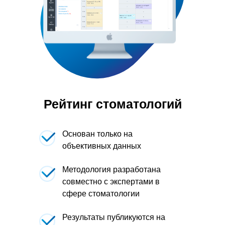
Рейтинг стоматологий
Основан только на
объективных данных
Методология разработана
совместно с экспертами в
сфере стоматологии
Результаты публикуются на