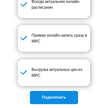
Всегда актуальное онлайн-
расписание
Прямая онлайн-запись сразу в
МИС
Выгрузка актуальных цен из
МИС
Подключить