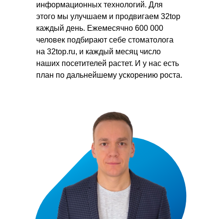
информационных технологий. Для
этого мы улучшаем и продвигаем 32top
каждый день. Ежемесячно 600 000
человек подбирают себе стоматолога
на 32top.ru, и каждый месяц число
наших посетителей растет. И у нас есть
план по дальнейшему ускорению роста.