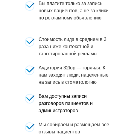
Вы платите только за запись
новых пациентов, а не за клики
по рекламному объявлению
Стоимость лида в среднем в 3
раза ниже контекстной и
таргетированной рекламы
Аудитория 32top — горячая. К
нам заходят люди, нацеленные
на запись в стоматологию
Вам доступны записи
разговоров пациентов и
администраторов
Мы собираем и размещаем все
отзывы пациентов