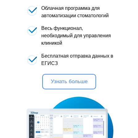
Облачная программа для
автоматизации стоматологий
Весь функционал,
необходимый для управления
клиникой
Бесплатная отправка данных в
ЕГИСЗ
Узнать больше