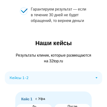
Гарантируем результат — если
в течение 30 дней не будет
обращений, то вернем деньги
Наши кейсы
Результаты клиник, которые размещаются
на 32top.ru
г. Уфа
Кейс 1
После
До