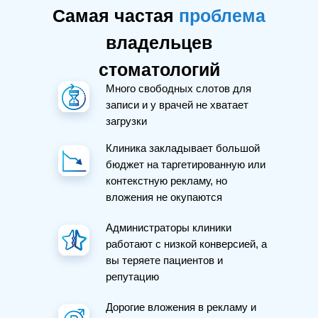
Самая частая
проблема
владельцев
стоматологий
Много свободных слотов для
записи и у врачей не хватает
загрузки
Клиника закладывает большой
бюджет на таргетированную или
контекстную рекламу, но
вложения не окупаются
Администраторы клиники
работают с низкой конверсией, а
вы теряете пациентов и
репутацию
Дорогие вложения в рекламу и