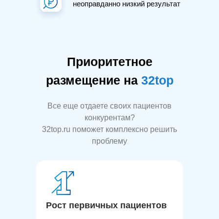
неоправданно низкий результат
Приоритетное
размещение на
32top
Все еще отдаете своих пациентов
конкурентам?
32top.ru поможет комплексно решить
проблему
Рост первичных пациентов