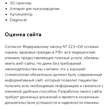
3D-принтер
Аппарат для пьезохирургии
Артикулятор
Diagnocat
Оценка сайта
Согласно Федеральному закону № 323 «Об основах
охраны здоровья граждан в РФ», все медицинские
клиники, предоставляющие платные услуги, обязаны
иметь веб-сайты. Но даже без требований
законодательства мы считаем, что у хорошей
стоматологии обязательно должен быть современный
информативный сайт, который позволит пациентам
получить всю необходимую информацию и связаться с
клиникой удобным способом. Разработка такого сайта
требует денежных вложений и является косвенным
доказательством успешности и надежности клиники.