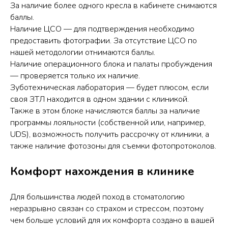
За наличие более одного кресла в кабинете снимаются
баллы.
Наличие ЦСО — для подтверждения необходимо
предоставить фотографии. За отсутствие ЦСО по
нашей методологии отнимаются баллы.
Наличие операционного блока и палаты пробуждения
— проверяется только их наличие.
Зуботехническая лаборатория — будет плюсом, если
своя ЗТЛ находится в одном здании с клиникой.
Также в этом блоке начисляются баллы за наличие
программы лояльности (собственной или, например,
UDS), возможность получить рассрочку от клиники, а
также наличие фотозоны для съемки фотопротоколов.
Комфорт нахождения в клинике
Для большинства людей поход в стоматологию
неразрывно связан со страхом и стрессом, поэтому
чем больше условий для их комфорта создано в вашей