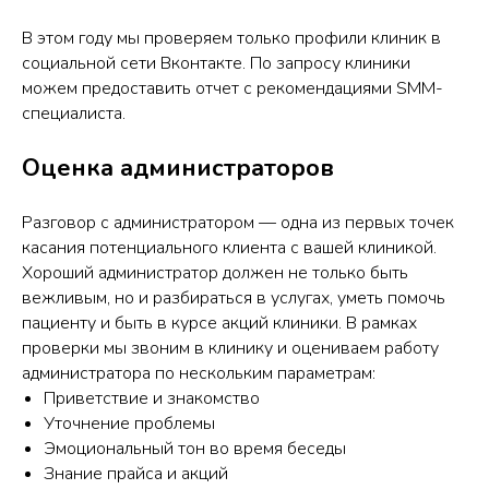
В этом году мы проверяем только профили клиник в
социальной сети Вконтакте. По запросу клиники
можем предоставить отчет с рекомендациями SMM-
специалиста.
Оценка администраторов
Разговор с администратором — одна из первых точек
касания потенциального клиента с вашей клиникой.
Хороший администратор должен не только быть
вежливым, но и разбираться в услугах, уметь помочь
пациенту и быть в курсе акций клиники. В рамках
проверки мы звоним в клинику и оцениваем работу
администратора по нескольким параметрам:
Приветствие и знакомство
Уточнение проблемы
Эмоциональный тон во время беседы
Знание прайса и акций