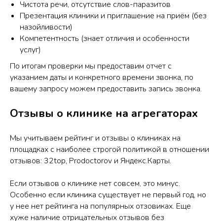
Чистота речи, отсутствие слов-паразитов
Презентация клиники и приглашение на приём (без
назойливости)
Компетентность (знает отличия и особенности
услуг)
По итогам проверки мы предоставим отчет с
указанием даты и конкретного времени звонка, по
вашему запросу можем предоставить запись звонка.
Отзывы о клинике на агрегаторах
Мы учитываем рейтинг и отзывы о клиниках на
площадках с наиболее строгой политикой в отношении
отзывов: 32top, Prodoctorov и Яндекс.Карты.
Если отзывов о клинике нет совсем, это минус.
Особенно если клиника существует не первый год, но
у нее нет рейтинга на популярных отзовиках. Еще
хуже наличие отрицательных отзывов без