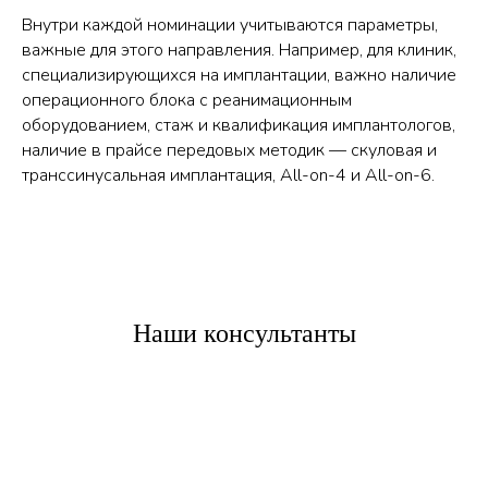
Внутри каждой номинации учитываются параметры,
важные для этого направления. Например, для клиник,
специализирующихся на имплантации, важно наличие
операционного блока с реанимационным
оборудованием, стаж и квалификация имплантологов,
наличие в прайсе передовых методик — скуловая и
транссинусальная имплантация, All-on-4 и All-on-6.
Наши консультанты