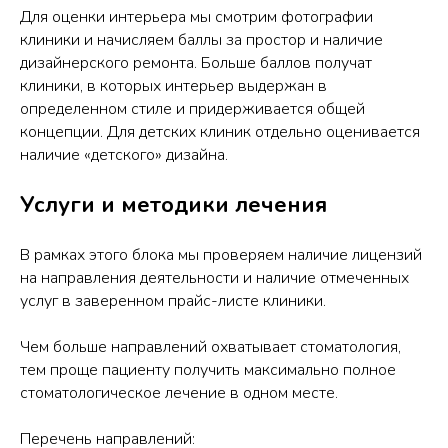
Для оценки интерьера мы смотрим фотографии
клиники и начисляем баллы за простор и наличие
дизайнерского ремонта. Больше баллов получат
клиники, в которых интерьер выдержан в
определенном стиле и придерживается общей
концепции. Для детских клиник отдельно оценивается
наличие «детского» дизайна.
Услуги и методики лечения
В рамках этого блока мы проверяем наличие лицензий
на направления деятельности и наличие отмеченных
услуг в заверенном прайс-листе клиники.
Чем больше направлений охватывает стоматология,
тем проще пациенту получить максимально полное
стоматологическое лечение в одном месте.
Перечень направлений: