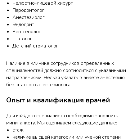
Челюстно-лицевой хирург
Пародонтолог
Анестезиолог
Эндодонт
Рентгенолог
Гнатолог
Детский стоматолог
Наличие в клинике сотрудников определенных
специальностей должно соотноситься с указанными
направлениями. Нельзя указать в анкете анестезию
без штатного анестезиолога.
Опыт и квалификация врачей
Для каждого специалиста необходимо заполнить
мини-анкету. Мы оцениваем следующие данные:
стаж
наличие высшей категории или ученой степени