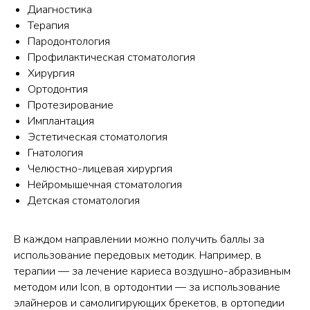
Диагностика
Терапия
Пародонтология
Профилактическая стоматология
Хирургия
Ортодонтия
Протезирование
Имплантация
Эстетическая стоматология
Гнатология
Челюстно-лицевая хирургия
Нейромышечная стоматология
Детская стоматология
В каждом направлении можно получить баллы за
использование передовых методик. Например, в
терапии — за лечение кариеса воздушно-абразивным
методом или Icon, в ортодонтии — за использование
элайнеров и самолигирующих брекетов, в ортопедии