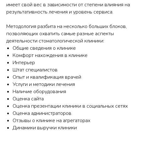
имеет свой вес в зависимости от степени влияния на
результативность лечения и уровень сервиса.
Методология разбита на несколько больших блоков,
позволяющих охватить самые разные аспекты
деятельности стоматологической клиники:
Общие сведения о клинике
Комфорт нахождения в клинике
Интерьер
Штат специалистов
Опыт и квалификация врачей
Услуги и методики лечения
Наличие оборудования
Оценка сайта
Оценка презентации клиники в социальных сетях
Оценка администраторов
Отзывы о клинике на агрегаторах
Динамики выручки клиники