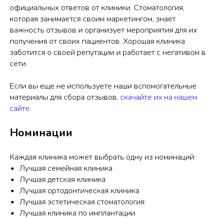
официальных ответов от клиники. Стоматология,
которая занимается своим маркетингом, знает
важность отзывов и организует мероприятия для их
получения от своих пациентов. Хорошая клиника
заботится о своей репутации и работает с негативом в
сети.
Если вы еще не используете наши вспомогательные
материалы для сбора отзывов,
скачайте их на нашем
сайте
.
Номинации
Каждая клиника может выбрать одну из номинаций:
Лучшая семейная клиника
Лучшая детская клиника
Лучшая ортодонтическая клиника
Лучшая эстетическая стоматология
Лучшая клиника по имплантации