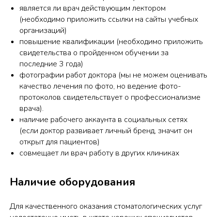
является ли врач действующим лектором
(необходимо приложить ссылки на сайты учебных
организаций)
повышение квалификации (необходимо приложить
свидетельства о пройденном обучении за
последние 3 года)
фотографии работ доктора (мы не можем оценивать
качество лечения по фото, но ведение фото-
протоколов свидетельствует о профессионализме
врача).
наличие рабочего аккаунта в социальных сетях
(если доктор развивает личный бренд, значит он
открыт для пациентов)
совмещает ли врач работу в других клиниках
Наличие оборудования
Для качественного оказания стоматологических услуг