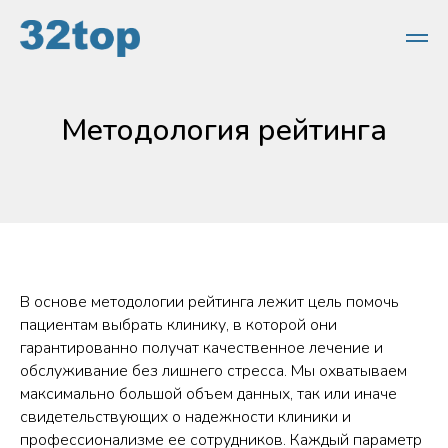
Методология рейтинга
В основе методологии рейтинга лежит цель помочь
пациентам выбрать клинику, в которой они
гарантированно получат качественное лечение и
обслуживание без лишнего стресса. Мы охватываем
максимально большой объем данных, так или иначе
свидетельствующих о надежности клиники и
профессионализме ее сотрудников. Каждый параметр