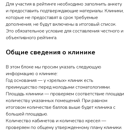
Для участия в рейтинге необходимо заполнить анкету
и предоставить подтверждающие материалы. Клиники,
которые не предоставят в срок требуемые
дополнения, не будут включены в итоговый список.
Это обязательное условие для составления честного и
объективного рейтинга.
Общие сведения о клинике
В этом блоке мы просим указать следующую
информацию о клинике:
Год основания — у «зрелых» клиник есть
преимущество перед молодыми стоматологиями.
Площадь клиники — проверяем соответствие площади
количеству указанных помещений. При равном
итоговом количестве баллов выше будет клиника с
большей площадью.
Количество кабинетов и количество кресел —
проверяем по общему утвержденному плану клиники.