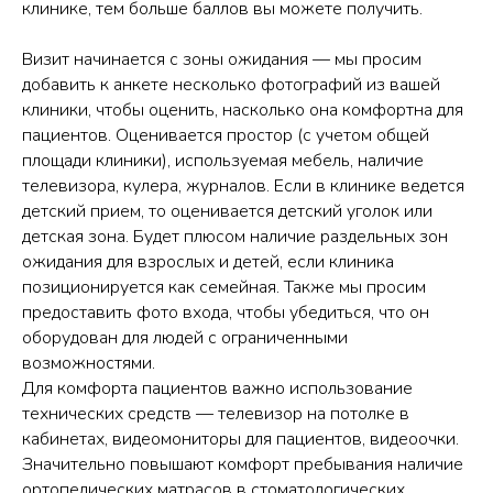
клинике, тем больше баллов вы можете получить.
Визит начинается с зоны ожидания — мы просим
добавить к анкете несколько фотографий из вашей
клиники, чтобы оценить, насколько она комфортна для
пациентов. Оценивается простор (с учетом общей
площади клиники), используемая мебель, наличие
телевизора, кулера, журналов. Если в клинике ведется
детский прием, то оценивается детский уголок или
детская зона. Будет плюсом наличие раздельных зон
ожидания для взрослых и детей, если клиника
позиционируется как семейная. Также мы просим
предоставить фото входа, чтобы убедиться, что он
оборудован для людей с ограниченными
возможностями.
Для комфорта пациентов важно использование
технических средств — телевизор на потолке в
кабинетах, видеомониторы для пациентов, видеоочки.
Значительно повышают комфорт пребывания наличие
ортопедических матрасов в стоматологических