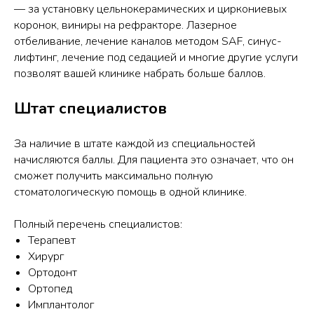
— за установку цельнокерамических и циркониевых
коронок, виниры на рефракторе. Лазерное
отбеливание, лечение каналов методом SAF, синус-
лифтинг, лечение под седацией и многие другие услуги
позволят вашей клинике набрать больше баллов.
Штат специалистов
За наличие в штате каждой из специальностей
начисляются баллы. Для пациента это означает, что он
сможет получить максимально полную
стоматологическую помощь в одной клинике.
Полный перечень специалистов:
Терапевт
Хирург
Ортодонт
Ортопед
Имплантолог