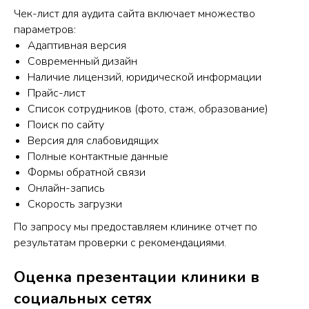
Чек-лист для аудита сайта включает множество
параметров:
Адаптивная версия
Современный дизайн
Наличие лицензий, юридической информации
Прайс-лист
Список сотрудников (фото, стаж, образование)
Поиск по сайту
Версия для слабовидящих
Полные контактные данные
Формы обратной связи
Онлайн-запись
Скорость загрузки
По запросу мы предоставляем клинике отчет по
результатам проверки с рекомендациями.
Оценка презентации клиники в
социальных сетях