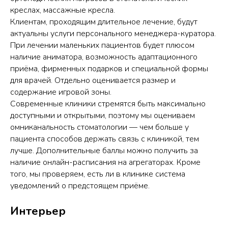
креслах, массажные кресла.
Клиентам, проходящим длительное лечение, будут
актуальны услуги персонального менеджера-куратора.
При лечении маленьких пациентов будет плюсом
наличие аниматора, возможность адаптационного
приёма, фирменных подарков и специальной формы
для врачей. Отдельно оценивается размер и
содержание игровой зоны.
Современные клиники стремятся быть максимально
доступными и открытыми, поэтому мы оцениваем
омниканальность стоматологии — чем больше у
пациента способов держать связь с клиникой, тем
лучше. Дополнительные баллы можно получить за
наличие онлайн-расписания на агрегаторах. Кроме
того, мы проверяем, есть ли в клинике система
уведомлений о предстоящем приёме.
Интерьер