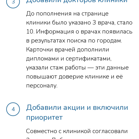
До пополнения на странице
клиники было указано 3 врача, стало
10. Информация о врачах появилась
в результатах поиска по городам.
Карточки врачей дополнили
дипломами и сертификатами,
указали стаж работы — эти данные
повышают доверие клинике и её
персоналу.
Добавили акции и включили
приоритет
Совместно с клиникой согласовали