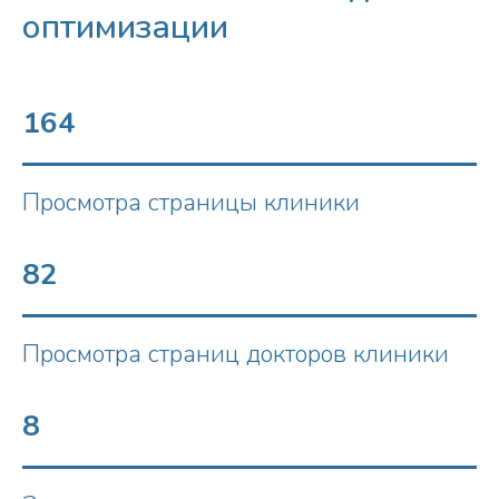
оптимизации
164
Просмотра страницы клиники
82
Просмотра страниц докторов клиники
8