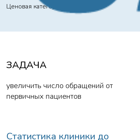
Ценовая категория: комфорт
ЗАДАЧА
увеличить число обращений от
первичных пациентов
Статистика клиники до