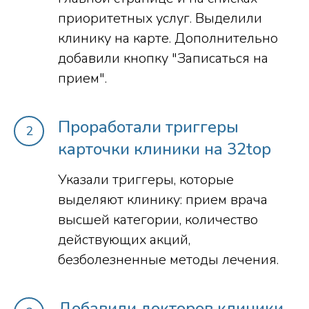
приоритетных услуг. Выделили
клинику на карте. Дополнительно
добавили кнопку "Записаться на
прием".
Проработали триггеры
карточки клиники на 32top
Указали триггеры, которые
выделяют клинику: прием врача
высшей категории, количество
действующих акций,
безболезненные методы лечения.
Добавили докторов клиники