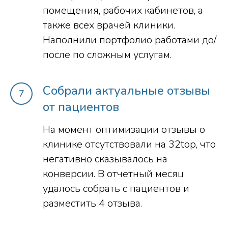
помещения, рабочих кабинетов, а
также всех врачей клиники.
Наполнили портфолио работами до/
после по сложным услугам.
Собрали актуальные отзывы
от пациентов
На момент оптимизации отзывы о
клинике отсутствовали на 32top, что
негативно сказывалось на
конверсии. В отчетный месяц
удалось собрать с пациентов и
разместить 4 отзыва.