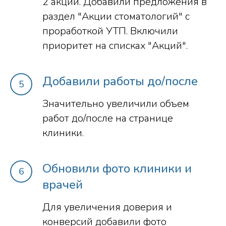
2 акции. Добавили предложения в
раздел "Акции стоматологий" с
проработкой УТП. Включили
приоритет на списках "Акций".
Добавили работы до/после
Значительно увеличили объем
работ до/после на странице
клиники.
Обновили фото клиники и
врачей
Для увеличения доверия и
конверсий добавили фото