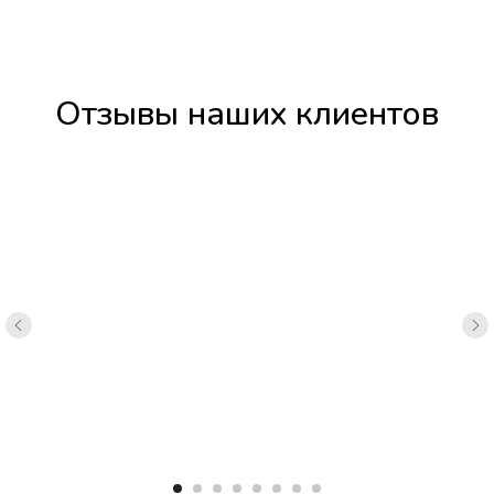
Отзывы наших клиентов