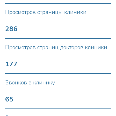
Просмотров страницы клиники
286
Просмотров страниц докторов клиники
177
Звонков в клинику
65