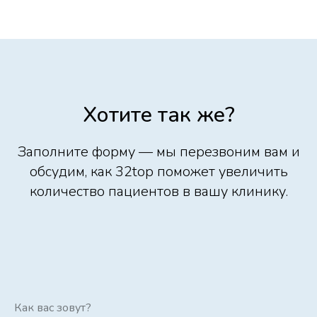
Хотите так же?
Заполните форму — мы перезвоним вам и
обсудим, как 32top поможет увеличить
количество пациентов в вашу клинику.
Как вас зовут?