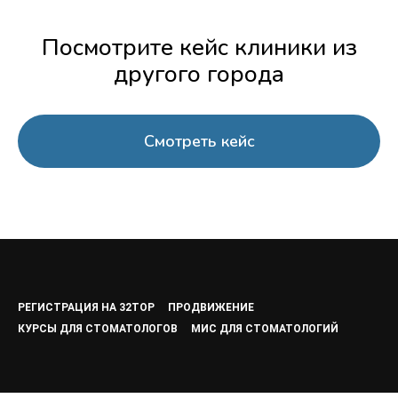
Посмотрите кейс клиники из
другого города
Смотреть кейс
РЕГИСТРАЦИЯ НА 32TOP
ПРОДВИЖЕНИЕ
КУРСЫ ДЛЯ СТОМАТОЛОГОВ
МИС ДЛЯ СТОМАТОЛОГИЙ