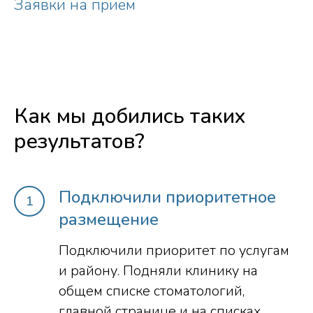
Заявки на прием
Как мы добились таких
результатов?
Подключили приоритетное
размещение
Подключили приоритет по услугам
и району. Подняли клинику на
общем списке стоматологий,
главной странице и на списках