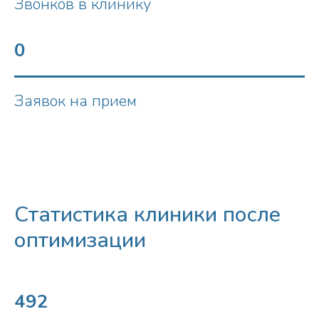
Звонков в клинику
0
Заявок на прием
Статистика клиники после
оптимизации
492