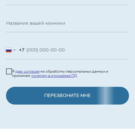
Название вашей клиники
+7
Я
даю согласие
на обработку персональных данных и
принимаю
политику в отношении ПД
ПЕРЕЗВОНИТЕ МНЕ