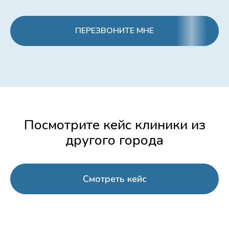
ПЕРЕЗВОНИТЕ МНЕ
Посмотрите кейс клиники из
другого города
Смотреть кейс