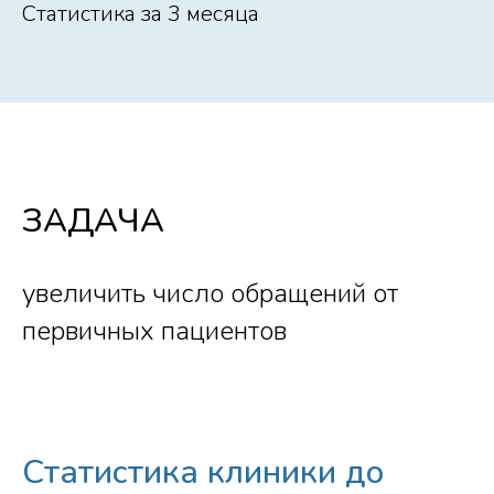
Статистика за 3 месяца
ЗАДАЧА
увеличить число обращений от
первичных пациентов
Статистика клиники до